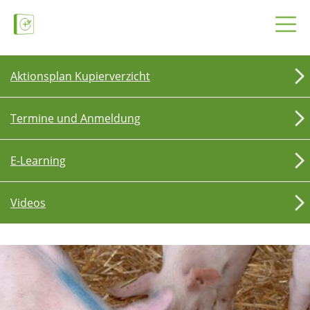
Aktionsplan Kupierverzicht
Termine und Anmeldung
E-Learning
Videos