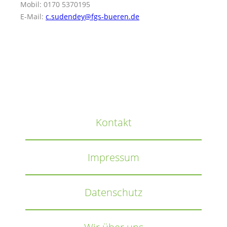
Mobil: 0170 5370195
E-Mail:
c.sudendey@fgs-bueren.de
Kontakt
Impressum
Datenschutz