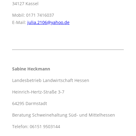
34127 Kassel
Mobil: 0171 7416037
E-Mail:
julia.2106@yahoo.de
Sabine Heckmann
Landesbetrieb Landwirtschaft Hessen
Heinrich-Hertz-Straße 3-7
64295 Darmstadt
Beratung Schweinehaltung Süd- und Mittelhessen
Telefon: 06151 9503144