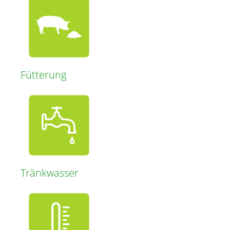
Fütterung
Tränkwasser