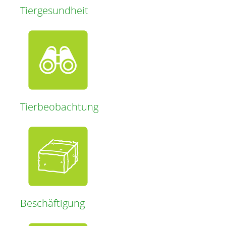
Tiergesundheit
Tierbeobachtung
Beschäftigung