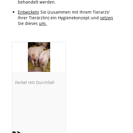
behandelt werden.
Entwickeln
Sie (zusammen mit Ihrem Tierarzt/
Ihrer Tierärztin) ein Hygienekonzept und
setzen
Sie dieses
um.
Ferkel mit Durchfall
≪