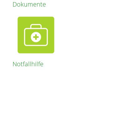
Dokumente
Notfallhilfe