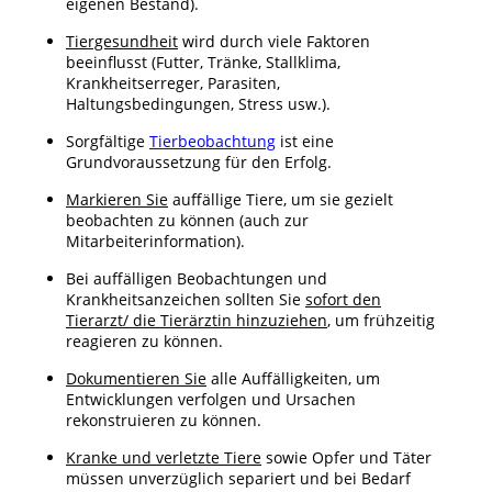
eigenen Bestand).
Tiergesundheit
wird durch viele Faktoren
beeinflusst (Futter, Tränke, Stallklima,
Krankheitserreger, Parasiten,
Haltungsbedingungen, Stress usw.).
Sorgfältige
Tierbeobachtung
ist eine
Grundvoraussetzung für den Erfolg.
Markieren Sie
auffällige Tiere, um sie gezielt
beobachten zu können (auch zur
Mitarbeiterinformation).
Bei auffälligen Beobachtungen und
Krankheitsanzeichen sollten Sie
sofort den
Tierarzt/ die Tierärztin hinzuziehen
, um frühzeitig
reagieren zu können.
Dokumentieren Sie
alle Auffälligkeiten, um
Entwicklungen verfolgen und Ursachen
rekonstruieren zu können.
Kranke und verletzte Tiere
sowie Opfer und Täter
müssen unverzüglich separiert und bei Bedarf