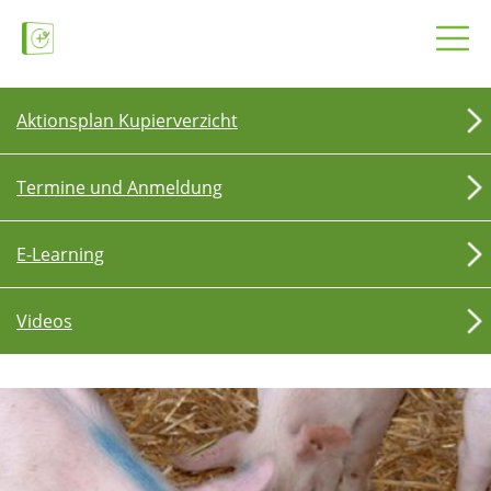
Aktionsplan Kupierverzicht
Termine und Anmeldung
E-Learning
Videos