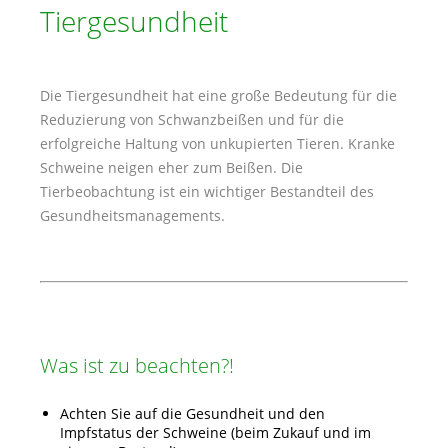
Tiergesundheit
Die Tiergesundheit hat eine große Bedeutung für die
Reduzierung von Schwanzbeißen und für die
erfolgreiche Haltung von unkupierten Tieren. Kranke
Schweine neigen eher zum Beißen. Die
Tierbeobachtung ist ein wichtiger Bestandteil des
Gesundheitsmanagements.
Was ist zu beachten?!
Achten Sie auf die Gesundheit und den
Impfstatus der Schweine (beim Zukauf und im