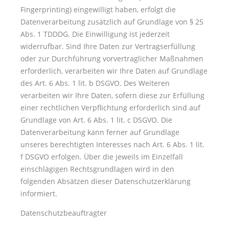
Fingerprinting) eingewilligt haben, erfolgt die
Datenverarbeitung zusätzlich auf Grundlage von § 25
Abs. 1 TDDDG. Die Einwilligung ist jederzeit
widerrufbar. Sind Ihre Daten zur Vertragserfüllung
oder zur Durchführung vorvertraglicher Maßnahmen
erforderlich, verarbeiten wir Ihre Daten auf Grundlage
des Art. 6 Abs. 1 lit. b DSGVO. Des Weiteren
verarbeiten wir Ihre Daten, sofern diese zur Erfüllung
einer rechtlichen Verpflichtung erforderlich sind auf
Grundlage von Art. 6 Abs. 1 lit. c DSGVO. Die
Datenverarbeitung kann ferner auf Grundlage
unseres berechtigten Interesses nach Art. 6 Abs. 1 lit.
f DSGVO erfolgen. Über die jeweils im Einzelfall
einschlägigen Rechtsgrundlagen wird in den
folgenden Absätzen dieser Datenschutzerklärung
informiert.
Datenschutz­beauftragter