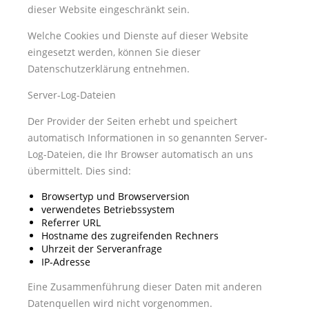
dieser Website eingeschränkt sein.
Welche Cookies und Dienste auf dieser Website
eingesetzt werden, können Sie dieser
Datenschutzerklärung entnehmen.
Server-Log-Dateien
Der Provider der Seiten erhebt und speichert
automatisch Informationen in so genannten Server-
Log-Dateien, die Ihr Browser automatisch an uns
übermittelt. Dies sind:
Browsertyp und Browserversion
verwendetes Betriebssystem
Referrer URL
Hostname des zugreifenden Rechners
Uhrzeit der Serveranfrage
IP-Adresse
Eine Zusammenführung dieser Daten mit anderen
Datenquellen wird nicht vorgenommen.