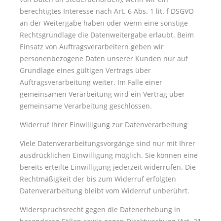
berechtigtes Interesse nach Art. 6 Abs. 1 lit. f DSGVO
an der Weitergabe haben oder wenn eine sonstige
Rechtsgrundlage die Datenweitergabe erlaubt. Beim
Einsatz von Auftragsverarbeitern geben wir
personenbezogene Daten unserer Kunden nur auf
Grundlage eines gültigen Vertrags über
Auftragsverarbeitung weiter. Im Falle einer
gemeinsamen Verarbeitung wird ein Vertrag über
gemeinsame Verarbeitung geschlossen.
Widerruf Ihrer Einwilligung zur Datenverarbeitung
Viele Datenverarbeitungsvorgänge sind nur mit Ihrer
ausdrücklichen Einwilligung möglich. Sie können eine
bereits erteilte Einwilligung jederzeit widerrufen. Die
Rechtmäßigkeit der bis zum Widerruf erfolgten
Datenverarbeitung bleibt vom Widerruf unberührt.
Widerspruchsrecht gegen die Datenerhebung in