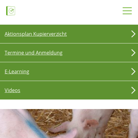
Aktionsplan Kupierverzicht
Termine und Anmeldung
E-Learning
Videos