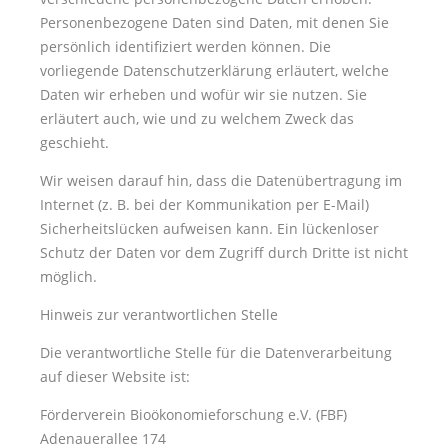
Personenbezogene Daten sind Daten, mit denen Sie
persönlich identifiziert werden können. Die
vorliegende Datenschutzerklärung erläutert, welche
Daten wir erheben und wofür wir sie nutzen. Sie
erläutert auch, wie und zu welchem Zweck das
geschieht.
Wir weisen darauf hin, dass die Datenübertragung im
Internet (z. B. bei der Kommunikation per E-Mail)
Sicherheitslücken aufweisen kann. Ein lückenloser
Schutz der Daten vor dem Zugriff durch Dritte ist nicht
möglich.
Hinweis zur verantwortlichen Stelle
Die verantwortliche Stelle für die Datenverarbeitung
auf dieser Website ist:
Förderverein Bioökonomieforschung e.V. (FBF)
Adenauerallee 174