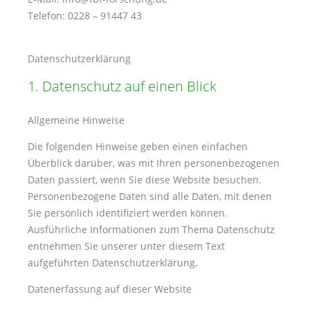
Telefon: 0228 – 91447 43
Datenschutz­erklärung
1. Datenschutz auf einen Blick
Allgemeine Hinweise
Die folgenden Hinweise geben einen einfachen
Überblick darüber, was mit Ihren personenbezogenen
Daten passiert, wenn Sie diese Website besuchen.
Personenbezogene Daten sind alle Daten, mit denen
Sie persönlich identifiziert werden können.
Ausführliche Informationen zum Thema Datenschutz
entnehmen Sie unserer unter diesem Text
aufgeführten Datenschutzerklärung.
Datenerfassung auf dieser Website