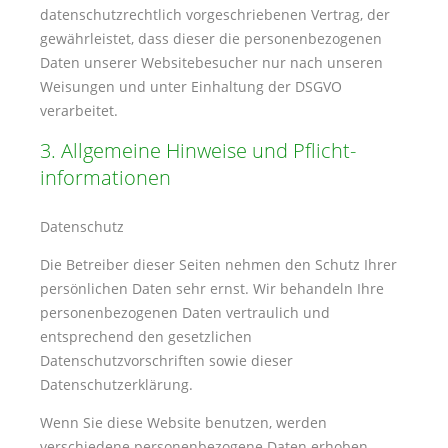
datenschutzrechtlich vorgeschriebenen Vertrag, der
gewährleistet, dass dieser die personenbezogenen
Daten unserer Websitebesucher nur nach unseren
Weisungen und unter Einhaltung der DSGVO
verarbeitet.
3. Allgemeine Hinweise und Pflicht­
informationen
Datenschutz
Die Betreiber dieser Seiten nehmen den Schutz Ihrer
persönlichen Daten sehr ernst. Wir behandeln Ihre
personenbezogenen Daten vertraulich und
entsprechend den gesetzlichen
Datenschutzvorschriften sowie dieser
Datenschutzerklärung.
Wenn Sie diese Website benutzen, werden
verschiedene personenbezogene Daten erhoben.