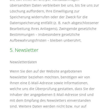
übersandten Daten verbleiben bei uns, bis Sie uns zur
Löschung auffordern, Ihre Einwilligung zur
Speicherung widerrufen oder der Zweck für die
Datenspeicherung entfällt (z. B. nach abgeschlossener
Bearbeitung Ihres Anliegens). Zwingende gesetzliche
Bestimmungen – insbesondere gesetzliche
Aufbewahrungsfristen – bleiben unberührt.
5. Newsletter
Newsletter­daten
Wenn Sie den auf der Website angebotenen
Newsletter beziehen möchten, benötigen wir von
Ihnen eine E-Mail-Adresse sowie Informationen,
welche uns die Überprüfung gestatten, dass Sie der
Inhaber der angegebenen E-Mail-Adresse sind und
mit dem Empfang des Newsletters einverstanden
sind. Weitere Daten werden nicht bzw. nur auf