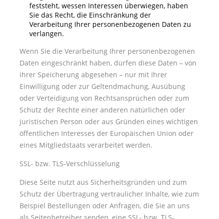
feststeht, wessen Interessen überwiegen, haben
Sie das Recht, die Einschränkung der
Verarbeitung Ihrer personenbezogenen Daten zu
verlangen.
Wenn Sie die Verarbeitung Ihrer personenbezogenen
Daten eingeschränkt haben, dürfen diese Daten – von
ihrer Speicherung abgesehen – nur mit Ihrer
Einwilligung oder zur Geltendmachung, Ausübung
oder Verteidigung von Rechtsansprüchen oder zum
Schutz der Rechte einer anderen natürlichen oder
juristischen Person oder aus Gründen eines wichtigen
öffentlichen Interesses der Europäischen Union oder
eines Mitgliedstaats verarbeitet werden.
SSL- bzw. TLS-Verschlüsselung
Diese Seite nutzt aus Sicherheitsgründen und zum
Schutz der Übertragung vertraulicher Inhalte, wie zum
Beispiel Bestellungen oder Anfragen, die Sie an uns
als Seitenbetreiber senden, eine SSL- bzw. TLS-