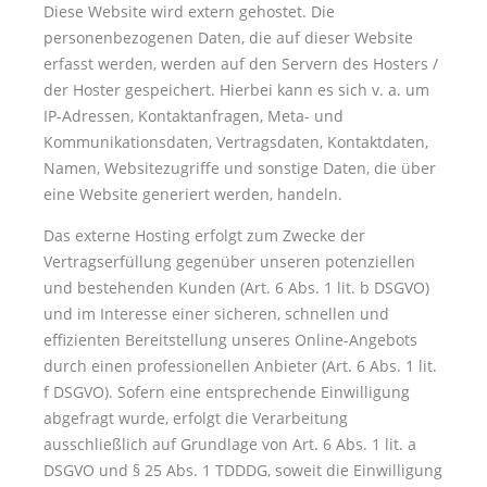
Diese Website wird extern gehostet. Die
personenbezogenen Daten, die auf dieser Website
erfasst werden, werden auf den Servern des Hosters /
der Hoster gespeichert. Hierbei kann es sich v. a. um
IP-Adressen, Kontaktanfragen, Meta- und
Kommunikationsdaten, Vertragsdaten, Kontaktdaten,
Namen, Websitezugriffe und sonstige Daten, die über
eine Website generiert werden, handeln.
Das externe Hosting erfolgt zum Zwecke der
Vertragserfüllung gegenüber unseren potenziellen
und bestehenden Kunden (Art. 6 Abs. 1 lit. b DSGVO)
und im Interesse einer sicheren, schnellen und
effizienten Bereitstellung unseres Online-Angebots
durch einen professionellen Anbieter (Art. 6 Abs. 1 lit.
f DSGVO). Sofern eine entsprechende Einwilligung
abgefragt wurde, erfolgt die Verarbeitung
ausschließlich auf Grundlage von Art. 6 Abs. 1 lit. a
DSGVO und § 25 Abs. 1 TDDDG, soweit die Einwilligung