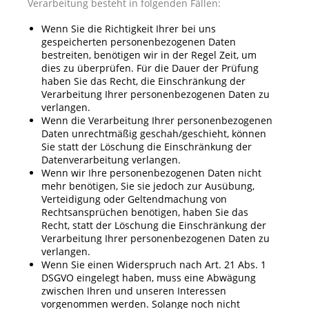
Verarbeitung besteht in folgenden Fällen:
Wenn Sie die Richtigkeit Ihrer bei uns
gespeicherten personenbezogenen Daten
bestreiten, benötigen wir in der Regel Zeit, um
dies zu überprüfen. Für die Dauer der Prüfung
haben Sie das Recht, die Einschränkung der
Verarbeitung Ihrer personenbezogenen Daten zu
verlangen.
Wenn die Verarbeitung Ihrer personenbezogenen
Daten unrechtmäßig geschah/geschieht, können
Sie statt der Löschung die Einschränkung der
Datenverarbeitung verlangen.
Wenn wir Ihre personenbezogenen Daten nicht
mehr benötigen, Sie sie jedoch zur Ausübung,
Verteidigung oder Geltendmachung von
Rechtsansprüchen benötigen, haben Sie das
Recht, statt der Löschung die Einschränkung der
Verarbeitung Ihrer personenbezogenen Daten zu
verlangen.
Wenn Sie einen Widerspruch nach Art. 21 Abs. 1
DSGVO eingelegt haben, muss eine Abwägung
zwischen Ihren und unseren Interessen
vorgenommen werden. Solange noch nicht