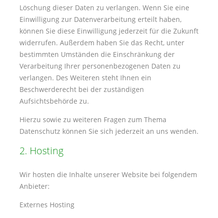
Löschung dieser Daten zu verlangen. Wenn Sie eine
Einwilligung zur Datenverarbeitung erteilt haben,
können Sie diese Einwilligung jederzeit für die Zukunft
widerrufen. Außerdem haben Sie das Recht, unter
bestimmten Umständen die Einschränkung der
Verarbeitung Ihrer personenbezogenen Daten zu
verlangen. Des Weiteren steht Ihnen ein
Beschwerderecht bei der zuständigen
Aufsichtsbehörde zu.
Hierzu sowie zu weiteren Fragen zum Thema
Datenschutz können Sie sich jederzeit an uns wenden.
2. Hosting
Wir hosten die Inhalte unserer Website bei folgendem
Anbieter:
Externes Hosting