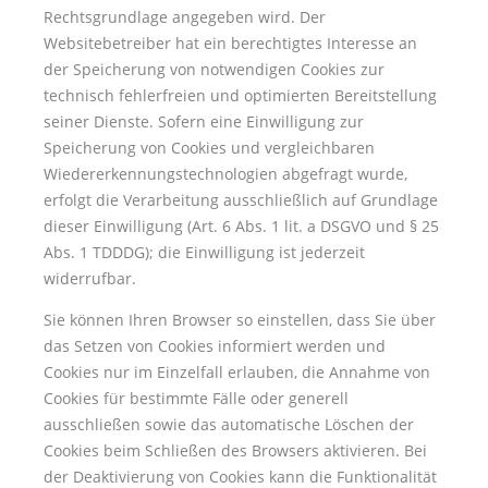
Rechtsgrundlage angegeben wird. Der
Websitebetreiber hat ein berechtigtes Interesse an
der Speicherung von notwendigen Cookies zur
technisch fehlerfreien und optimierten Bereitstellung
seiner Dienste. Sofern eine Einwilligung zur
Speicherung von Cookies und vergleichbaren
Wiedererkennungstechnologien abgefragt wurde,
erfolgt die Verarbeitung ausschließlich auf Grundlage
dieser Einwilligung (Art. 6 Abs. 1 lit. a DSGVO und § 25
Abs. 1 TDDDG); die Einwilligung ist jederzeit
widerrufbar.
Sie können Ihren Browser so einstellen, dass Sie über
das Setzen von Cookies informiert werden und
Cookies nur im Einzelfall erlauben, die Annahme von
Cookies für bestimmte Fälle oder generell
ausschließen sowie das automatische Löschen der
Cookies beim Schließen des Browsers aktivieren. Bei
der Deaktivierung von Cookies kann die Funktionalität