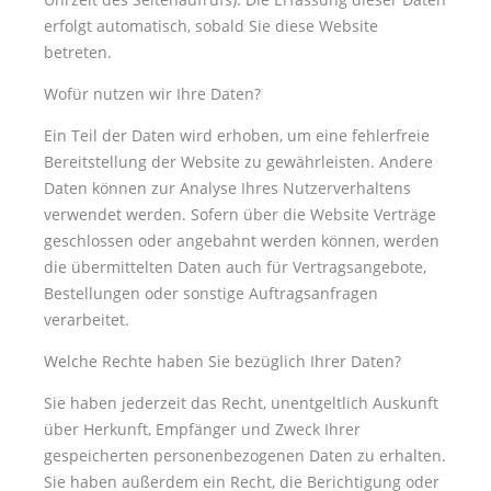
erfolgt automatisch, sobald Sie diese Website
betreten.
Wofür nutzen wir Ihre Daten?
Ein Teil der Daten wird erhoben, um eine fehlerfreie
Bereitstellung der Website zu gewährleisten. Andere
Daten können zur Analyse Ihres Nutzerverhaltens
verwendet werden. Sofern über die Website Verträge
geschlossen oder angebahnt werden können, werden
die übermittelten Daten auch für Vertragsangebote,
Bestellungen oder sonstige Auftragsanfragen
verarbeitet.
Welche Rechte haben Sie bezüglich Ihrer Daten?
Sie haben jederzeit das Recht, unentgeltlich Auskunft
über Herkunft, Empfänger und Zweck Ihrer
gespeicherten personenbezogenen Daten zu erhalten.
Sie haben außerdem ein Recht, die Berichtigung oder