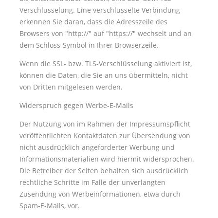
Verschlüsselung. Eine verschlüsselte Verbindung
erkennen Sie daran, dass die Adresszeile des
Browsers von
http://
auf
https://
wechselt und an
dem Schloss-Symbol in Ihrer Browserzeile.
Wenn die SSL- bzw. TLS-Verschlüsselung aktiviert ist,
können die Daten, die Sie an uns übermitteln, nicht
von Dritten mitgelesen werden.
Widerspruch gegen Werbe-E-Mails
Der Nutzung von im Rahmen der Impressumspflicht
veröffentlichten Kontaktdaten zur Übersendung von
nicht ausdrücklich angeforderter Werbung und
Informationsmaterialien wird hiermit widersprochen.
Die Betreiber der Seiten behalten sich ausdrücklich
rechtliche Schritte im Falle der unverlangten
Zusendung von Werbeinformationen, etwa durch
Spam-E-Mails, vor.