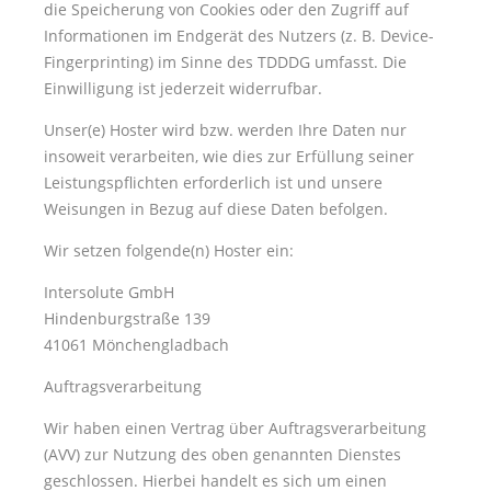
die Speicherung von Cookies oder den Zugriff auf
Informationen im Endgerät des Nutzers (z. B. Device-
Fingerprinting) im Sinne des TDDDG umfasst. Die
Einwilligung ist jederzeit widerrufbar.
Unser(e) Hoster wird bzw. werden Ihre Daten nur
insoweit verarbeiten, wie dies zur Erfüllung seiner
Leistungspflichten erforderlich ist und unsere
Weisungen in Bezug auf diese Daten befolgen.
Wir setzen folgende(n) Hoster ein:
Intersolute GmbH
Hindenburgstraße 139
41061 Mönchengladbach
Auftragsverarbeitung
Wir haben einen Vertrag über Auftragsverarbeitung
(AVV) zur Nutzung des oben genannten Dienstes
geschlossen. Hierbei handelt es sich um einen