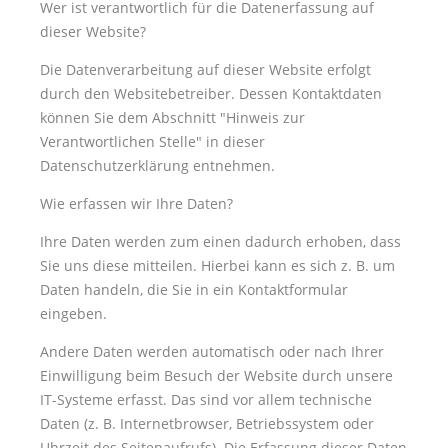
Wer ist verantwortlich für die Datenerfassung auf
dieser Website?
Die Datenverarbeitung auf dieser Website erfolgt
durch den Websitebetreiber. Dessen Kontaktdaten
können Sie dem Abschnitt
Hinweis zur
Verantwortlichen Stelle
in dieser
Datenschutzerklärung entnehmen.
Wie erfassen wir Ihre Daten?
Ihre Daten werden zum einen dadurch erhoben, dass
Sie uns diese mitteilen. Hierbei kann es sich z. B. um
Daten handeln, die Sie in ein Kontaktformular
eingeben.
Andere Daten werden automatisch oder nach Ihrer
Einwilligung beim Besuch der Website durch unsere
IT-Systeme erfasst. Das sind vor allem technische
Daten (z. B. Internetbrowser, Betriebssystem oder
Uhrzeit des Seitenaufrufs). Die Erfassung dieser Daten