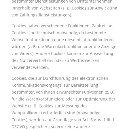
bestimmter Dienstleistungen von Drittunternehmen
innerhalb von Webseiten (z. B. Cookies zur Abwicklung
von Zahlungsdienstleistungen).
Cookies haben verschiedene Funktionen. Zahlreiche
Cookies sind technisch notwendig, da bestimmte
Webseitenfunktionen ohne diese nicht funktionieren
würden (z. B. die Warenkorbfunktion oder die Anzeige
von Videos). Andere Cookies können zur Auswertung
des Nutzerverhaltens oder zu Werbezwecken
verwendet werden.
Cookies, die zur Durchführung des elektronischen
Kommunikationsvorgangs, zur Bereitstellung
bestimmter, von Ihnen erwünschter Funktionen (z. B.
für die Warenkorbfunktion) oder zur Optimierung der
Website (z. B. Cookies zur Messung des
Webpublikums) erforderlich sind (notwendige
Cookies), werden auf Grundlage von Art. 6 Abs. 1 lit. f
DSGVO gespeichert, sofern keine andere