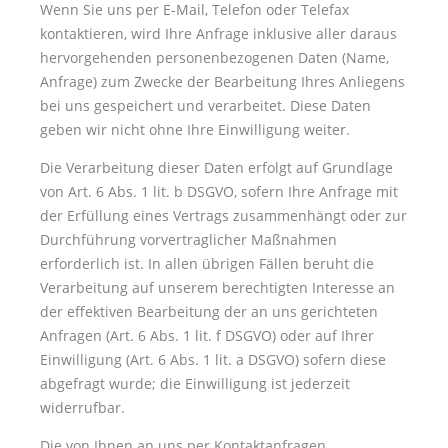
Wenn Sie uns per E-Mail, Telefon oder Telefax
kontaktieren, wird Ihre Anfrage inklusive aller daraus
hervorgehenden personenbezogenen Daten (Name,
Anfrage) zum Zwecke der Bearbeitung Ihres Anliegens
bei uns gespeichert und verarbeitet. Diese Daten
geben wir nicht ohne Ihre Einwilligung weiter.
Die Verarbeitung dieser Daten erfolgt auf Grundlage
von Art. 6 Abs. 1 lit. b DSGVO, sofern Ihre Anfrage mit
der Erfüllung eines Vertrags zusammenhängt oder zur
Durchführung vorvertraglicher Maßnahmen
erforderlich ist. In allen übrigen Fällen beruht die
Verarbeitung auf unserem berechtigten Interesse an
der effektiven Bearbeitung der an uns gerichteten
Anfragen (Art. 6 Abs. 1 lit. f DSGVO) oder auf Ihrer
Einwilligung (Art. 6 Abs. 1 lit. a DSGVO) sofern diese
abgefragt wurde; die Einwilligung ist jederzeit
widerrufbar.
Die von Ihnen an uns per Kontaktanfragen