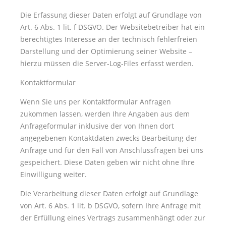
Die Erfassung dieser Daten erfolgt auf Grundlage von
Art. 6 Abs. 1 lit. f DSGVO. Der Websitebetreiber hat ein
berechtigtes Interesse an der technisch fehlerfreien
Darstellung und der Optimierung seiner Website –
hierzu müssen die Server-Log-Files erfasst werden.
Kontaktformular
Wenn Sie uns per Kontaktformular Anfragen
zukommen lassen, werden Ihre Angaben aus dem
Anfrageformular inklusive der von Ihnen dort
angegebenen Kontaktdaten zwecks Bearbeitung der
Anfrage und für den Fall von Anschlussfragen bei uns
gespeichert. Diese Daten geben wir nicht ohne Ihre
Einwilligung weiter.
Die Verarbeitung dieser Daten erfolgt auf Grundlage
von Art. 6 Abs. 1 lit. b DSGVO, sofern Ihre Anfrage mit
der Erfüllung eines Vertrags zusammenhängt oder zur