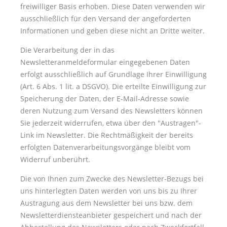
freiwilliger Basis erhoben. Diese Daten verwenden wir
ausschließlich für den Versand der angeforderten
Informationen und geben diese nicht an Dritte weiter.
Die Verarbeitung der in das
Newsletteranmeldeformular eingegebenen Daten
erfolgt ausschließlich auf Grundlage Ihrer Einwilligung
(Art. 6 Abs. 1 lit. a DSGVO). Die erteilte Einwilligung zur
Speicherung der Daten, der E-Mail-Adresse sowie
deren Nutzung zum Versand des Newsletters können
Sie jederzeit widerrufen, etwa über den
Austragen
-
Link im Newsletter. Die Rechtmäßigkeit der bereits
erfolgten Datenverarbeitungsvorgänge bleibt vom
Widerruf unberührt.
Die von Ihnen zum Zwecke des Newsletter-Bezugs bei
uns hinterlegten Daten werden von uns bis zu Ihrer
Austragung aus dem Newsletter bei uns bzw. dem
Newsletterdiensteanbieter gespeichert und nach der