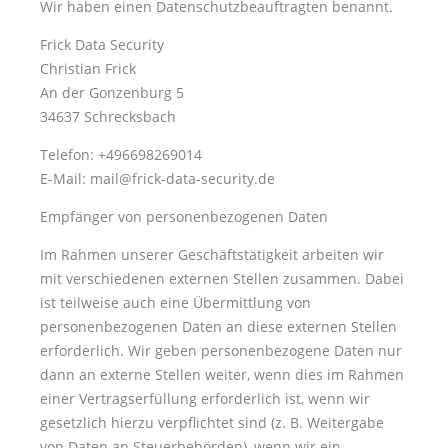
Wir haben einen Datenschutzbeauftragten benannt.
Frick Data Security
Christian Frick
An der Gonzenburg 5
34637 Schrecksbach
Telefon: +496698269014
E-Mail: mail@frick-data-security.de
Empfänger von personenbezogenen Daten
Im Rahmen unserer Geschäftstätigkeit arbeiten wir
mit verschiedenen externen Stellen zusammen. Dabei
ist teilweise auch eine Übermittlung von
personenbezogenen Daten an diese externen Stellen
erforderlich. Wir geben personenbezogene Daten nur
dann an externe Stellen weiter, wenn dies im Rahmen
einer Vertragserfüllung erforderlich ist, wenn wir
gesetzlich hierzu verpflichtet sind (z. B. Weitergabe
von Daten an Steuerbehörden), wenn wir ein