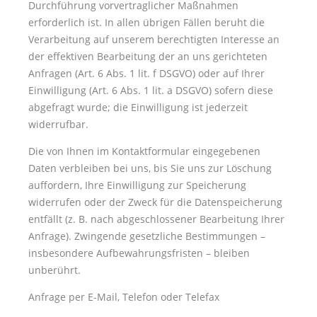
Durchführung vorvertraglicher Maßnahmen
erforderlich ist. In allen übrigen Fällen beruht die
Verarbeitung auf unserem berechtigten Interesse an
der effektiven Bearbeitung der an uns gerichteten
Anfragen (Art. 6 Abs. 1 lit. f DSGVO) oder auf Ihrer
Einwilligung (Art. 6 Abs. 1 lit. a DSGVO) sofern diese
abgefragt wurde; die Einwilligung ist jederzeit
widerrufbar.
Die von Ihnen im Kontaktformular eingegebenen
Daten verbleiben bei uns, bis Sie uns zur Löschung
auffordern, Ihre Einwilligung zur Speicherung
widerrufen oder der Zweck für die Datenspeicherung
entfällt (z. B. nach abgeschlossener Bearbeitung Ihrer
Anfrage). Zwingende gesetzliche Bestimmungen –
insbesondere Aufbewahrungsfristen – bleiben
unberührt.
Anfrage per E-Mail, Telefon oder Telefax