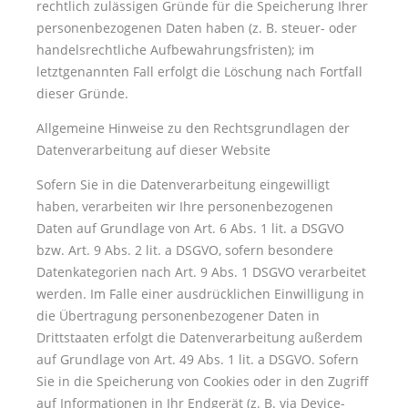
rechtlich zulässigen Gründe für die Speicherung Ihrer
personenbezogenen Daten haben (z. B. steuer- oder
handelsrechtliche Aufbewahrungsfristen); im
letztgenannten Fall erfolgt die Löschung nach Fortfall
dieser Gründe.
Allgemeine Hinweise zu den Rechtsgrundlagen der
Datenverarbeitung auf dieser Website
Sofern Sie in die Datenverarbeitung eingewilligt
haben, verarbeiten wir Ihre personenbezogenen
Daten auf Grundlage von Art. 6 Abs. 1 lit. a DSGVO
bzw. Art. 9 Abs. 2 lit. a DSGVO, sofern besondere
Datenkategorien nach Art. 9 Abs. 1 DSGVO verarbeitet
werden. Im Falle einer ausdrücklichen Einwilligung in
die Übertragung personenbezogener Daten in
Drittstaaten erfolgt die Datenverarbeitung außerdem
auf Grundlage von Art. 49 Abs. 1 lit. a DSGVO. Sofern
Sie in die Speicherung von Cookies oder in den Zugriff
auf Informationen in Ihr Endgerät (z. B. via Device-