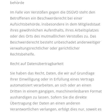
behörde
Im Falle von Verstößen gegen die DSGVO steht den
Betroffenen ein Beschwerderecht bei einer
Aufsichtsbehörde, insbesondere in dem Mitgliedstaat
ihres gewöhnlichen Aufenthalts, ihres Arbeitsplatzes
oder des Orts des mutmaßlichen Verstoßes zu. Das
Beschwerderecht besteht unbeschadet anderweitiger
verwaltungsrechtlicher oder gerichtlicher
Rechtsbehelfe.
Recht auf Daten­übertrag­barkeit
Sie haben das Recht, Daten, die wir auf Grundlage
Ihrer Einwilligung oder in Erfüllung eines Vertrags
automatisiert verarbeiten, an sich oder an einen
Dritten in einem gängigen, maschinenlesbaren Format
aushändigen zu lassen. Sofern Sie die direkte
Übertragung der Daten an einen anderen
Verantwortlichen verlangen, erfolgt dies nur, soweit es