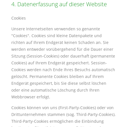
4. Datenerfassung auf dieser Website
Cookies
Unsere Internetseiten verwenden so genannte
Cookies
. Cookies sind kleine Datenpakete und
richten auf Ihrem Endgerät keinen Schaden an. Sie
werden entweder vorübergehend für die Dauer einer
Sitzung (Session-Cookies) oder dauerhaft (permanente
Cookies) auf Ihrem Endgerät gespeichert. Session-
Cookies werden nach Ende Ihres Besuchs automatisch
gelöscht. Permanente Cookies bleiben auf Ihrem
Endgerät gespeichert, bis Sie diese selbst löschen
oder eine automatische Löschung durch Ihren
Webbrowser erfolgt.
Cookies können von uns (First-Party-Cookies) oder von
Drittunternehmen stammen (sog. Third-Party-Cookies).
Third-Party-Cookies ermöglichen die Einbindung