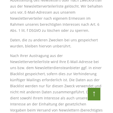
Abbestellung des Newsletters oder nach Zweckfortfall
aus der Newsletterverteilerliste gelöscht. Wir behalten
uns vor, E-Mail-Adressen aus unserem
Newsletterverteiler nach eigenem Ermessen im
Rahmen unseres berechtigten Interesses nach Art. 6
Abs. 1 lit. f DSGVO zu löschen oder zu sperren.
Daten, die zu anderen Zwecken bei uns gespeichert
wurden, bleiben hiervon unberührt.
Nach Ihrer Austragung aus der
Newsletterverteilerliste wird Ihre E-Mail-Adresse bei
uns bzw. dem Newsletterdiensteanbieter ggf. in einer
Blacklist gespeichert, sofern dies zur Verhinderung
künftiger Mailings erforderlich ist. Die Daten aus der
Blacklist werden nur für diesen Zweck verwendet und
↑
nicht mit anderen Daten zusammengeführt. Dies
dient sowohl Ihrem Interesse als auch unserem
Interesse an der Einhaltung der gesetzlichen
Vorgaben beim Versand von Newslettern (berechtigtes