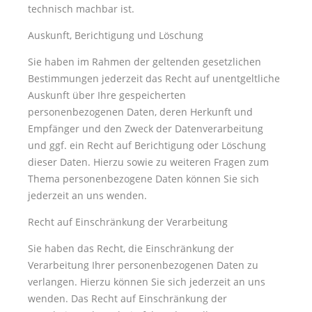
technisch machbar ist.
Auskunft, Berichtigung und Löschung
Sie haben im Rahmen der geltenden gesetzlichen
Bestimmungen jederzeit das Recht auf unentgeltliche
Auskunft über Ihre gespeicherten
personenbezogenen Daten, deren Herkunft und
Empfänger und den Zweck der Datenverarbeitung
und ggf. ein Recht auf Berichtigung oder Löschung
dieser Daten. Hierzu sowie zu weiteren Fragen zum
Thema personenbezogene Daten können Sie sich
jederzeit an uns wenden.
Recht auf Einschränkung der Verarbeitung
Sie haben das Recht, die Einschränkung der
Verarbeitung Ihrer personenbezogenen Daten zu
verlangen. Hierzu können Sie sich jederzeit an uns
wenden. Das Recht auf Einschränkung der