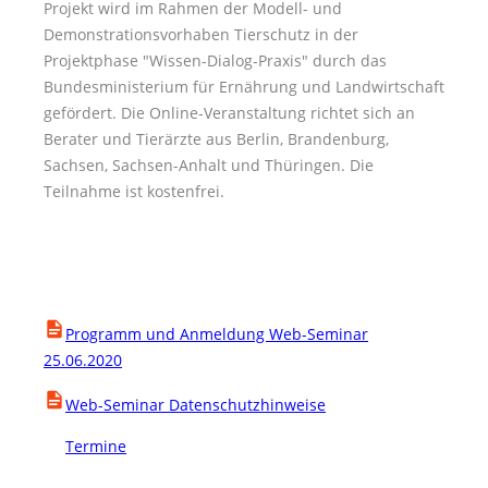
Projekt wird im Rahmen der Modell- und
Demonstrationsvorhaben Tierschutz in der
Projektphase
Wissen-Dialog-Praxis
durch das
Bundesministerium für Ernährung und Landwirtschaft
gefördert. Die Online-Veranstaltung richtet sich an
Berater und Tierärzte aus Berlin, Brandenburg,
Sachsen, Sachsen-Anhalt und Thüringen. Die
Teilnahme ist kostenfrei.
Programm und Anmeldung Web-Seminar
25.06.2020
Web-Seminar Datenschutzhinweise
Termine