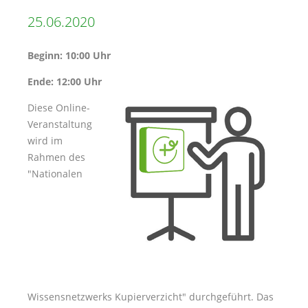
25.06.2020
Beginn: 10:00 Uhr
Ende: 12:00 Uhr
Diese Online-
Veranstaltung
wird im
Rahmen des
Nationalen
Wissensnetzwerks Kupierverzicht
durchgeführt. Das