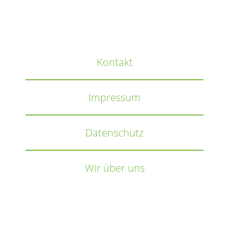
Kontakt
Impressum
Datenschutz
Wir über uns
Wir