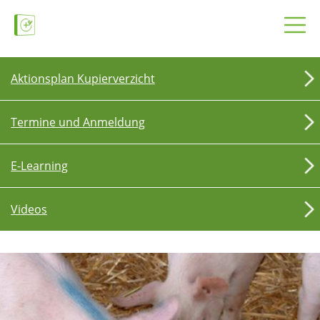
Aktionsplan Kupierverzicht
Termine und Anmeldung
E-Learning
Videos