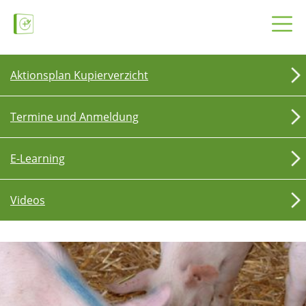
Aktionsplan Kupierverzicht
Termine und Anmeldung
E-Learning
Videos